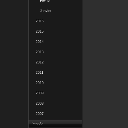
Février
Janvier
2016
2015
2014
2013
2012
2011
2010
2009
2008
2007
Pensée