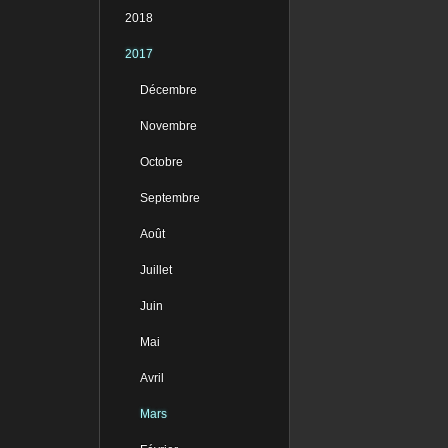
2018
2017
Décembre
Novembre
Octobre
Septembre
Août
Juillet
Juin
Mai
Avril
Mars