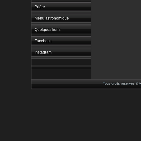
Prière
Menu astronomique
Quelques liens
Facebook
Instagram
Tous droits réservés ©