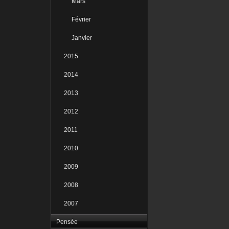
Mars
Février
Janvier
2015
2014
2013
2012
2011
2010
2009
2008
2007
Pensée