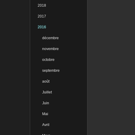
2018
2017
2016
décembre
novembre
octobre
septembre
août
Juillet
Juin
Mai
Avril