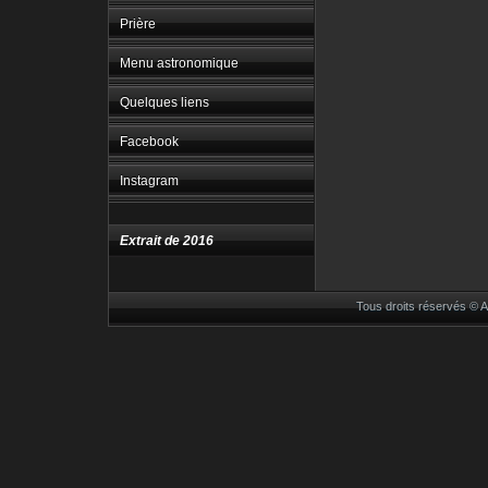
Prière
Menu astronomique
Quelques liens
Facebook
Instagram
Extrait de 2016
Tous droits réservés ©