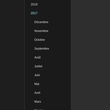
2018
2017
Décembre
Novembre
Octobre
Septembre
Août
Juillet
Juin
Mai
Avril
Mars