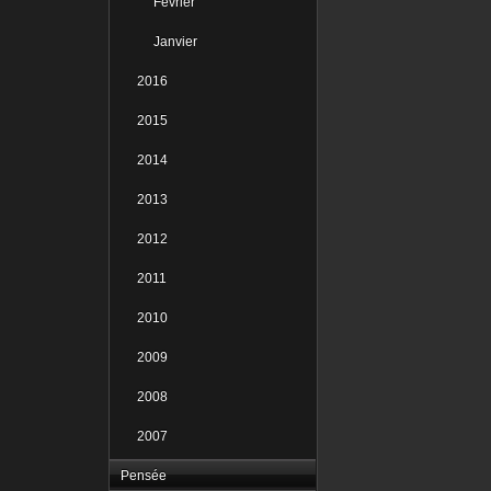
Février
Janvier
2016
2015
2014
2013
2012
2011
2010
2009
2008
2007
Pensée