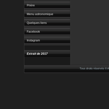
Prière
Menu astronomique
Quelques liens
Facebook
Instagram
Extrait de 2017
Tous droits réservés ©