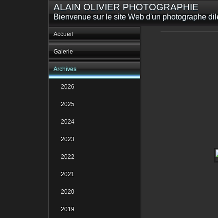
ALAIN OLIVIER PHOTOGRAPHIE
Bienvenue sur le site Web d'un photographe dilet
Accueil
Galerie
Archives
2026
2025
2024
2023
2022
2021
2020
2019