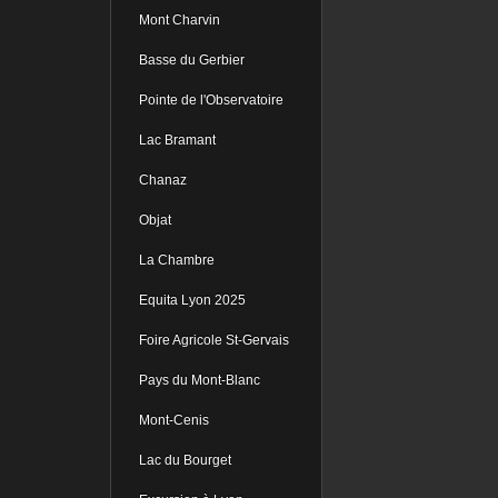
Mont Charvin
Basse du Gerbier
Pointe de l'Observatoire
Lac Bramant
Chanaz
Objat
La Chambre
Equita Lyon 2025
Foire Agricole St-Gervais
Pays du Mont-Blanc
Mont-Cenis
Lac du Bourget