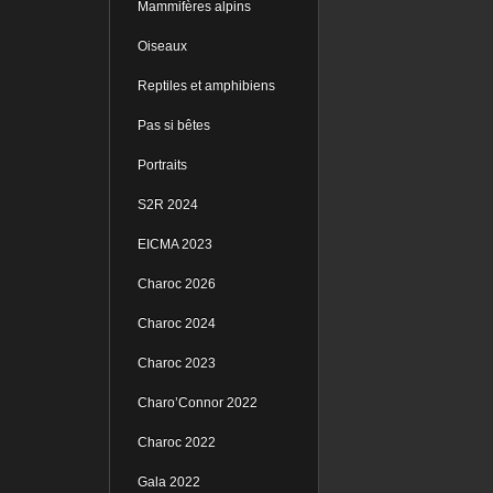
Mammifères alpins
Oiseaux
Reptiles et amphibiens
Pas si bêtes
Portraits
S2R 2024
EICMA 2023
Charoc 2026
Charoc 2024
Charoc 2023
Charo’Connor 2022
Charoc 2022
Gala 2022