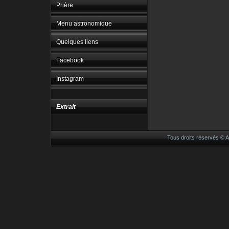
Prière
Menu astronomique
Quelques liens
Facebook
Instagram
Extrait
Tous droits réservés ©