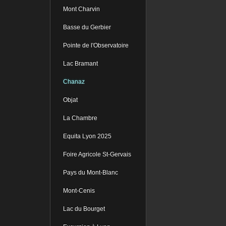
Mont Charvin
Basse du Gerbier
Pointe de l'Observatoire
Lac Bramant
Chanaz
Objat
La Chambre
Equita Lyon 2025
Foire Agricole St-Gervais
Pays du Mont-Blanc
Mont-Cenis
Lac du Bourget