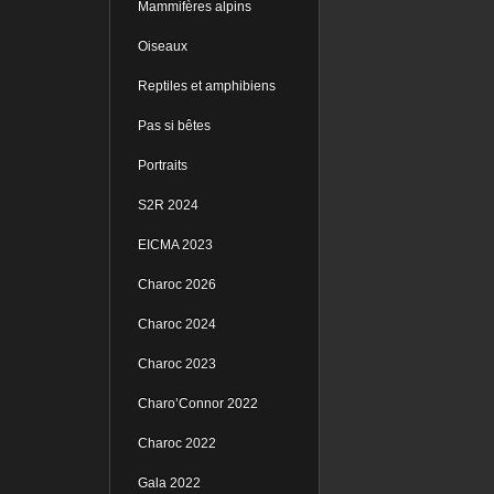
Mammifères alpins
Oiseaux
Reptiles et amphibiens
Pas si bêtes
Portraits
S2R 2024
EICMA 2023
Charoc 2026
Charoc 2024
Charoc 2023
Charo’Connor 2022
Charoc 2022
Gala 2022