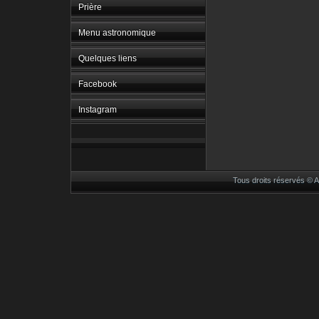
Prière
Menu astronomique
Quelques liens
Facebook
Instagram
Tous droits réservés ©