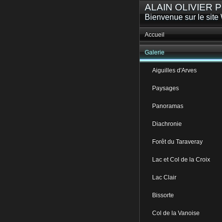
ALAIN OLIVIER
Bienvenue sur le site 
Accueil
Galerie
Aiguilles d'Arves
Paysages
Panoramas
Diachronie
Forêt du Taraveray
Lac et Col de la Croix
Lac Clair
Bissorte
Col de la Vanoise