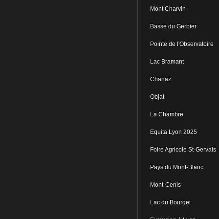
Mont Charvin
Basse du Gerbier
Pointe de l'Observatoire
Lac Bramant
Chanaz
Objat
La Chambre
Equita Lyon 2025
Foire Agricole St-Gervais
Pays du Mont-Blanc
Mont-Cenis
Lac du Bourget