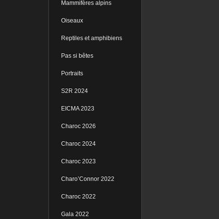
Mammifères alpins
Oiseaux
Reptiles et amphibiens
Pas si bêtes
Portraits
S2R 2024
EICMA 2023
Charoc 2026
Charoc 2024
Charoc 2023
Charo’Connor 2022
Charoc 2022
Gala 2022