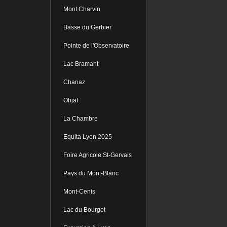
Mont Charvin
Basse du Gerbier
Pointe de l'Observatoire
Lac Bramant
Chanaz
Objat
La Chambre
Equita Lyon 2025
Foire Agricole St-Gervais
Pays du Mont-Blanc
Mont-Cenis
Lac du Bourget