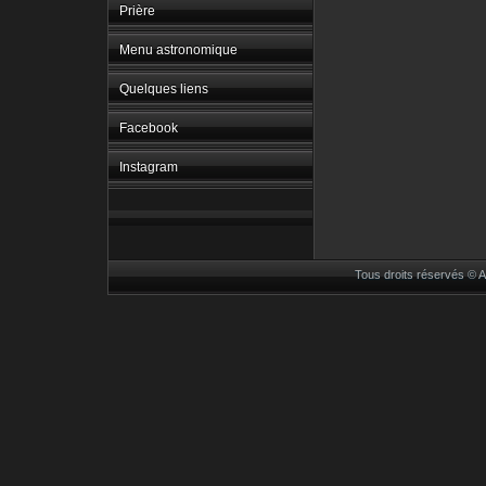
Prière
Menu astronomique
Quelques liens
Facebook
Instagram
Tous droits réservés ©