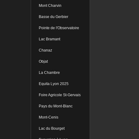
Mont Charvin
Basse du Gerbier
Pointe de l'Observatoire
Lac Bramant
Chanaz
Objat
La Chambre
Equita Lyon 2025
Foire Agricole St-Gervais
Pays du Mont-Blanc
Mont-Cenis
Lac du Bourget