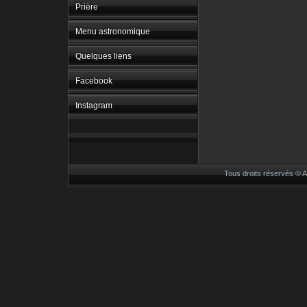
Prière
Menu astronomique
Quelques liens
Facebook
Instagram
Tous droits réservés ©