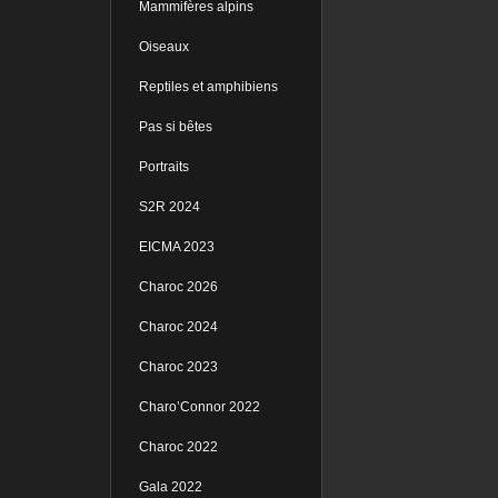
Mammifères alpins
Oiseaux
Reptiles et amphibiens
Pas si bêtes
Portraits
S2R 2024
EICMA 2023
Charoc 2026
Charoc 2024
Charoc 2023
Charo’Connor 2022
Charoc 2022
Gala 2022