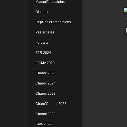
Mammifères alpins
Oiseaux
Reptiles et amphibiens
Pas si bêtes
Portraits
S2R 2024
EICMA 2023
Charoc 2026
Charoc 2024
Charoc 2023
Charo’Connor 2022
Charoc 2022
Gala 2022