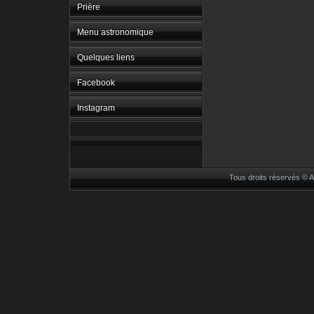
Prière
Menu astronomique
Quelques liens
Facebook
Instagram
Tous droits réservés ©