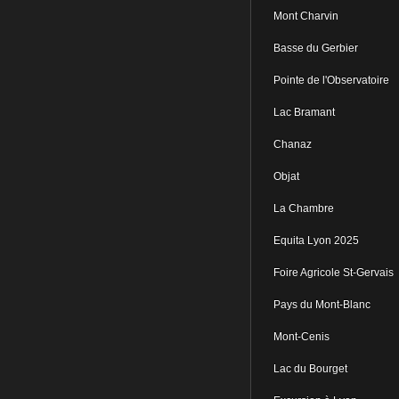
Mont Charvin
Basse du Gerbier
Pointe de l'Observatoire
Lac Bramant
Chanaz
Objat
La Chambre
Equita Lyon 2025
Foire Agricole St-Gervais
Pays du Mont-Blanc
Mont-Cenis
Lac du Bourget