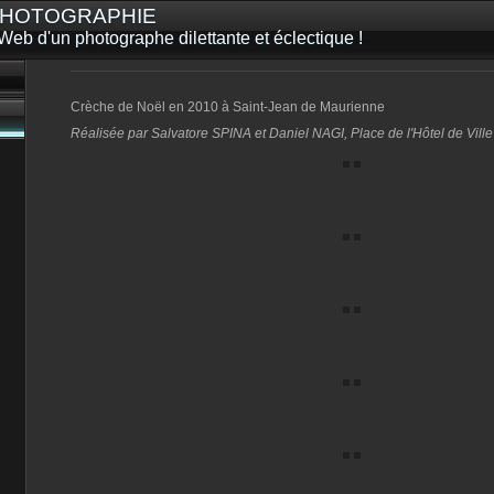
 PHOTOGRAPHIE
Web d'un photographe dilettante et éclectique !
Crèche de Noël en 2010 à Saint-Jean de Maurienne
Réalisée par Salvatore SPINA et Daniel NAGI, Place de l'Hôtel de Ville