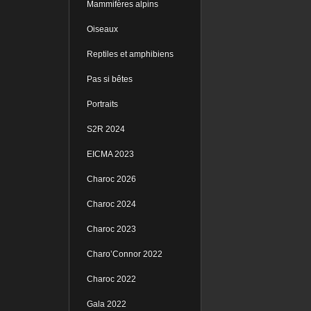
Mammifères alpins
Oiseaux
Reptiles et amphibiens
Pas si bêtes
Portraits
S2R 2024
EICMA 2023
Charoc 2026
Charoc 2024
Charoc 2023
Charo’Connor 2022
Charoc 2022
Gala 2022