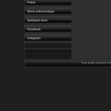
Prière
Menu astronomique
Quelques liens
Facebook
Instagram
Tous droits réservés ©