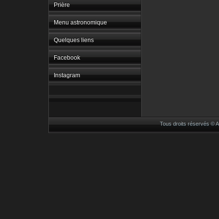
Prière
Menu astronomique
Quelques liens
Facebook
Instagram
Tous droits réservés ©