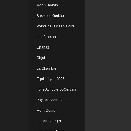
Mont Charvin
Basse du Gerbier
Pointe de l'Observatoire
Lac Bramant
Chanaz
Objat
La Chambre
Equita Lyon 2025
Foire Agricole St-Gervais
Pays du Mont-Blanc
Mont-Cenis
Lac du Bourget