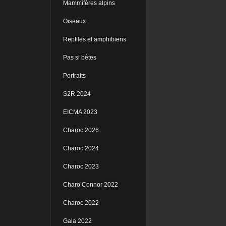
Mammifères alpins
Oiseaux
Reptiles et amphibiens
Pas si bêtes
Portraits
S2R 2024
EICMA 2023
Charoc 2026
Charoc 2024
Charoc 2023
Charo’Connor 2022
Charoc 2022
Gala 2022