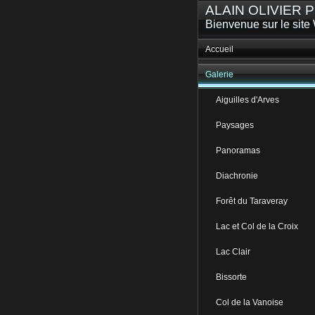
ALAIN OLIVIER
Bienvenue sur le site 
Accueil
Galerie
Aiguilles d'Arves
Paysages
Panoramas
Diachronie
Forêt du Taraveray
Lac et Col de la Croix
Lac Clair
Bissorte
Col de la Vanoise