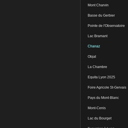
Mont Charvin
Basse du Gerbier
Pointe de l'Observatoire
Lac Bramant
Chanaz
Objat
La Chambre
Equita Lyon 2025
Foire Agricole St-Gervais
Pays du Mont-Blanc
Mont-Cenis
Lac du Bourget